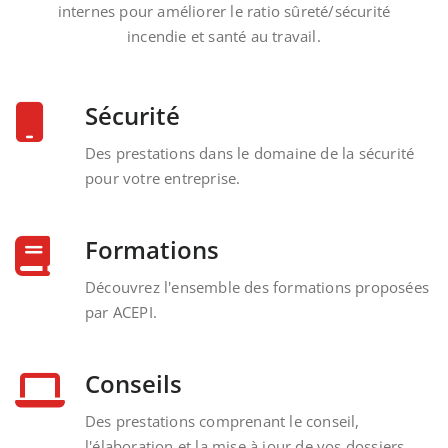
internes pour améliorer le ratio sûreté/sécurité
incendie et santé au travail.
Sécurité
Des prestations dans le domaine de la sécurité
pour votre entreprise.
Formations
Découvrez l'ensemble des formations proposées
par ACEPI.
Conseils
Des prestations comprenant le conseil,
l'élaboration et la mise à jour de vos dossiers.