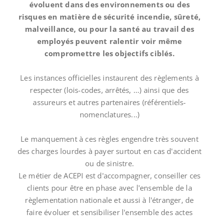
évoluent dans des environnements ou des
risques en matière de sécurité incendie, sûreté,
malveillance, ou pour la santé au travail des
employés peuvent ralentir voir même
compromettre les objectifs ciblés.
Les instances officielles instaurent des règlements à
respecter (lois-codes, arrêtés, ...) ainsi que des
assureurs et autres partenaires (référentiels-
nomenclatures...)
Le manquement à ces règles engendre très souvent
des charges lourdes à payer surtout en cas d'accident
ou de sinistre.
Le métier de ACEPI est d'accompagner, conseiller ces
clients pour être en phase avec l'ensemble de la
règlementation nationale et aussi à l'étranger, de
faire évoluer et sensibiliser l'ensemble des actes