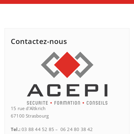
Contactez-nous
15 rue d’Altkrich
67100 Strasbourg
Tel.:
03 88 44 52 85 – 06 24 80 38 42