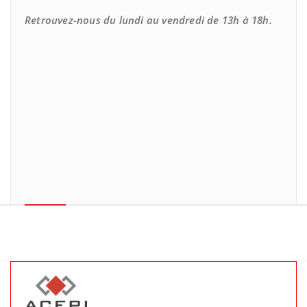
Retrouvez-nous du lundi au vendredi de 13h à 18h.