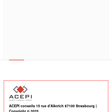
ACEPI conseils 15 rue d'Alktrich 67100 Strasbourg |
Copyright © 2025