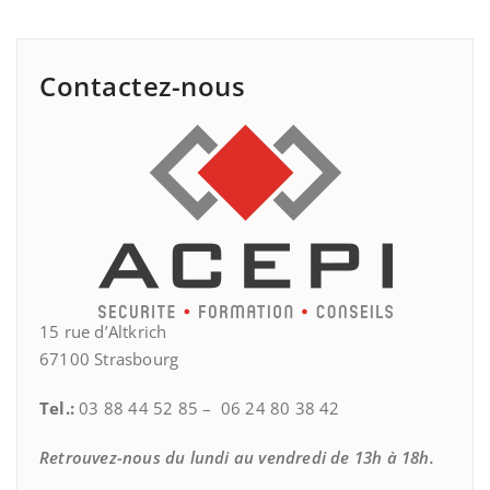
Contactez-nous
15 rue d’Altkrich
67100 Strasbourg
Tel.:
03 88 44 52 85 – 06 24 80 38 42
Retrouvez-nous du lundi au vendredi de 13h à 18h.