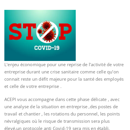
L’enjeu économique pour une reprise de l’activité de votre
entreprise durant une crise sanitaire comme celle qu’on
connait reste un défit majeure pour la santé des employés
et celle de votre entreprise .
ACEPI vous accompagne dans cette phase délicate , avec
une analyse de la situation en entreprise ,des postes de
travail et chantier , les rotations du personnel, les points
névralgiques où le risque de transmission sera plus
élevé,un protocole anti Covid-19 sera mis en établi.