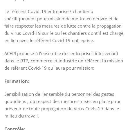
Le référent Covid-19 entreprise / chantier a
spécifiquement pour mission de mettre en oeuvre et de
faire respecter les mesures de lutte contre la propagation
du virus Covid-19 sur le ou les chantiers dont il est chargé,
en lien avec le référent Covid-19 entreprise.
ACEPI propose à l’ensemble des entreprises intervenant
dans le BTP, commerce et industrie un référent la mission
de référent Covid-19 qui aura pour mission:
Formation
:
Sensibilisation de l’ensemble du personnel des gestes
quotidiens , du respect des mesures mises en place pour
prévenir de toute propagation du virus Covis-19 dans le
milieu du travail.
Contrôle
: