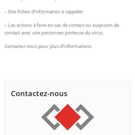
– Des fiches d’information à rappeler
– Les actions à faire en cas de contact ou suspicion de
contact avec une personnes porteuse du virus.
Contactez nous pour plus d’informations
Contactez-nous