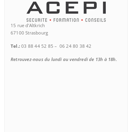
15 rue d’Altkrich
67100 Strasbourg
Tel.:
03 88 44 52 85 – 06 24 80 38 42
Retrouvez-nous du lundi au vendredi de 13h à 18h.