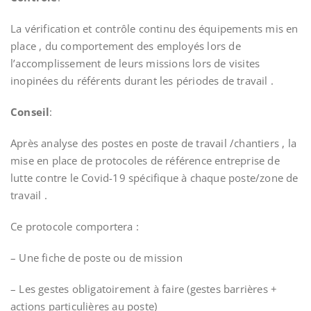
La vérification et contrôle continu des équipements mis en
place , du comportement des employés lors de
l’accomplissement de leurs missions lors de visites
inopinées du référents durant les périodes de travail .
Conseil
:
Après analyse des postes en poste de travail /chantiers , la
mise en place de protocoles de référence entreprise de
lutte contre le Covid-19 spécifique à chaque poste/zone de
travail .
Ce protocole comportera :
– Une fiche de poste ou de mission
– Les gestes obligatoirement à faire (gestes barrières +
actions particulières au poste)