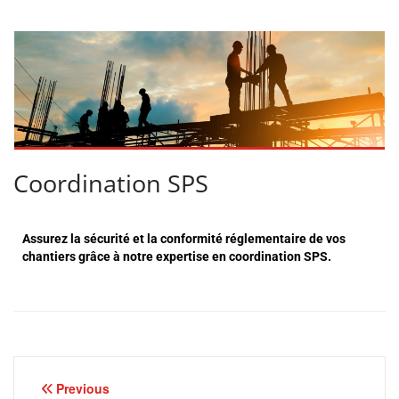
Coordination SPS
Assurez la sécurité et la conformité réglementaire de vos
chantiers grâce à notre expertise en coordination SPS.
Previous