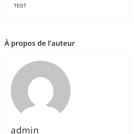
TEST
À propos de l’auteur
admin