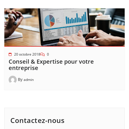
20 octobre 2018
0
Conseil & Expertise pour votre
entreprise
By
admin
Contactez-nous