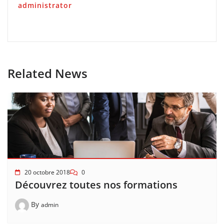
administrator
Related News
20 octobre 2018
0
Découvrez toutes nos formations
By
admin