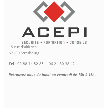
15 rue d’Altkrich
67100 Strasbourg
Tel.:
03 88 44 52 85 – 06 24 80 38 42
Retrouvez-nous du lundi au vendredi de 13h à 18h.